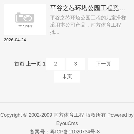
平谷之芯环塔公园工程竞争性磋商公告
平谷之芯环塔公园工程的儿童滑梯
采用本公司产品，南方体育工程
批...
2026-04-24
首页
上一页
1
2
3
下一页
末页
Copyright © 2002-2099 南方体育工程 版权所有
Powered by
EyouCms
备案号：
粤ICP备11020734号-8