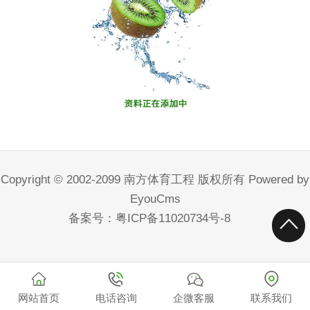
Copyright © 2002-2099 南方体育工程 版权所有
Powered by
EyouCms
备案号：
粤ICP备11020734号-8
网站首页
电话咨询
企微客服
联系我们