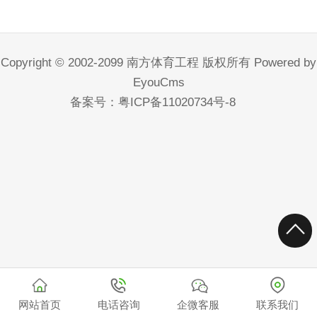
Copyright © 2002-2099 南方体育工程 版权所有
Powered by
EyouCms
备案号：
粤ICP备11020734号-8
网站首页
电话咨询
企微客服
联系我们