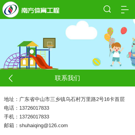
联系我们
地址：广东省中山市三乡镇乌石村万里路2号16卡首层
电话：13726017833
手机：13726017833
邮箱：shuhaiqing@126.com