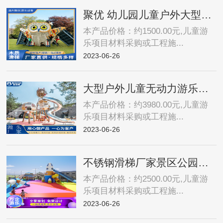
聚优 幼儿园儿童户外大型木质组合滑梯 公园景区无动力游乐设备约1500.00元
本产品价格：约1500.00元,儿童游
乐项目材料采购或工程施...
2023-06-26
大型户外儿童无动力游乐场设备木质不锈钢滑梯组合设施室外攀爬网约3980.00元
本产品价格：约3980.00元,儿童游
乐项目材料采购或工程施...
2023-06-26
不锈钢滑梯厂家景区公园广场儿童滑滑梯 游乐场设施 非标定制约2500.00元
本产品价格：约2500.00元,儿童游
乐项目材料采购或工程施...
2023-06-26